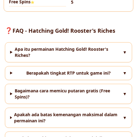
Free Spins
5
⭐
❓
FAQ - Hatching Gold! Rooster's Riches
Apa itu permainan Hatching Gold! Rooster's
▼
Riches?
Berapakah tingkat RTP untuk game ini?
▼
Bagaimana cara memicu putaran gratis (Free
▼
Spins)?
Apakah ada batas kemenangan maksimal dalam
▼
permainan ini?