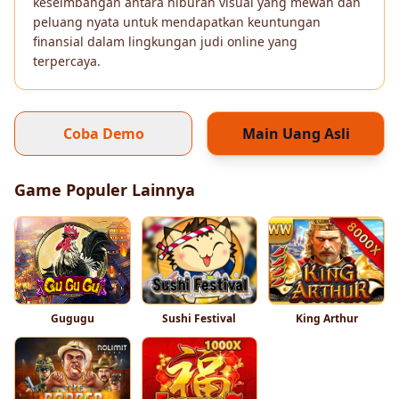
keseimbangan antara hiburan visual yang mewah dan
peluang nyata untuk mendapatkan keuntungan
finansial dalam lingkungan judi online yang
terpercaya.
Coba Demo
Main Uang Asli
Game Populer Lainnya
King Arthur
Sushi Festival
Gugugu