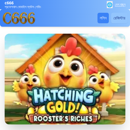
c666
🌐
দেশ বাছুন
প্রফেশনাল মোবাইল স্লটস গেমিং
লগিন
রেজিস্টার