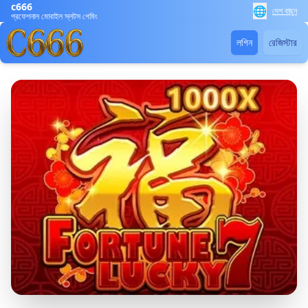
c666
🌐
দেশ বাছুন
প্রফেশনাল মোবাইল স্লটস গেমিং
লগিন
রেজিস্টার